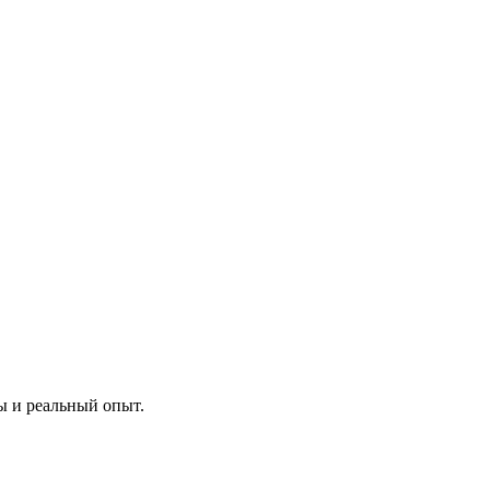
ы и реальный опыт.