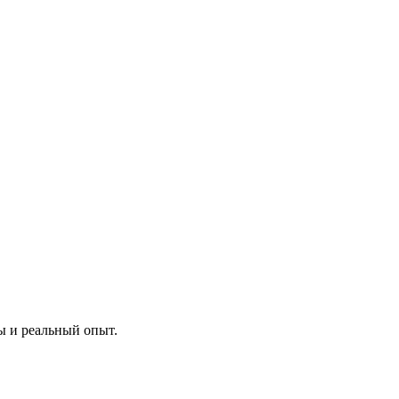
ы и реальный опыт.