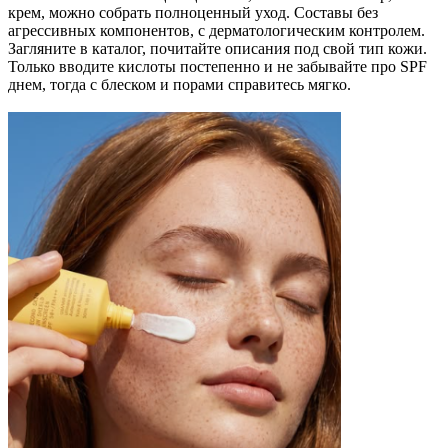
крем, можно собрать полноценный уход. Составы без
агрессивных компонентов, с дерматологическим контролем.
Загляните в каталог, почитайте описания под свой тип кожи.
Только вводите кислоты постепенно и не забывайте про SPF
днем, тогда с блеском и порами справитесь мягко.